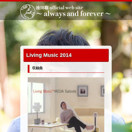
Living Music 2014
収録曲