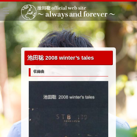
池田聡 2008 winter’s tales
収録曲