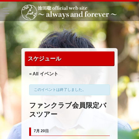
スケジュール
« All イベント
このイベントは終了しました。
ファンクラブ会員限定バ
スツアー
7月 20日