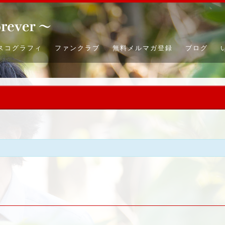
スコグラフィ
ファンクラブ
無料メルマガ登録
ブログ