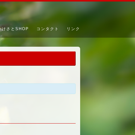
いけさとSHOP
コンタクト
リンク